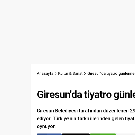
Anasayfa
Kültür & Sanat
Giresun’da tiyatro günlerine
Giresun’da tiyatro günl
Giresun Belediyesi tarafından düzenlenen 29.
ediyor. Türkiye’nin farklı illerinden gelen tiya
oynuyor.