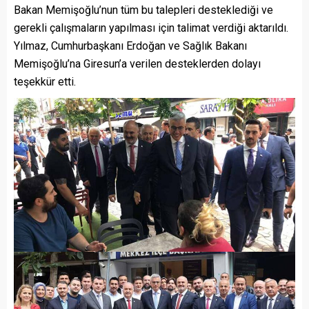
Bakan Memişoğlu’nun tüm bu talepleri desteklediği ve
gerekli çalışmaların yapılması için talimat verdiği aktarıldı.
Yılmaz, Cumhurbaşkanı Erdoğan ve Sağlık Bakanı
Memişoğlu’na Giresun’a verilen desteklerden dolayı
teşekkür etti.