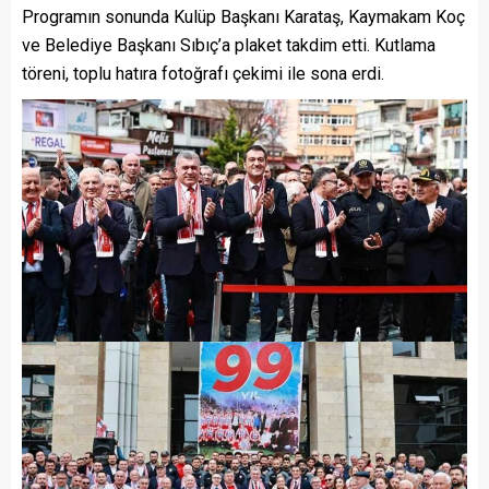
Programın sonunda Kulüp Başkanı Karataş, Kaymakam Koç
ve Belediye Başkanı Sıbıç’a plaket takdim etti. Kutlama
töreni, toplu hatıra fotoğrafı çekimi ile sona erdi.