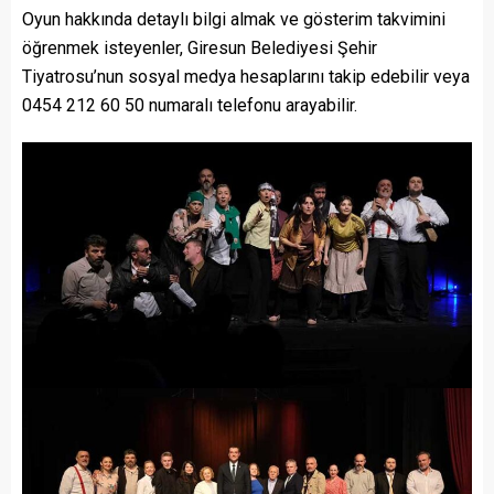
Oyun hakkında detaylı bilgi almak ve gösterim takvimini
öğrenmek isteyenler, Giresun Belediyesi Şehir
Tiyatrosu’nun sosyal medya hesaplarını takip edebilir veya
0454 212 60 50 numaralı telefonu arayabilir.