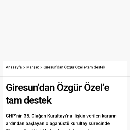
Anasayfa
Manşet
Giresun’dan Özgür Özel’e tam destek
Giresun’dan Özgür Özel’e
tam destek
CHP’nin 38. Olağan Kurultayı’na ilişkin verilen kararın
ardından başlayan olağanüstü kurultay sürecinde