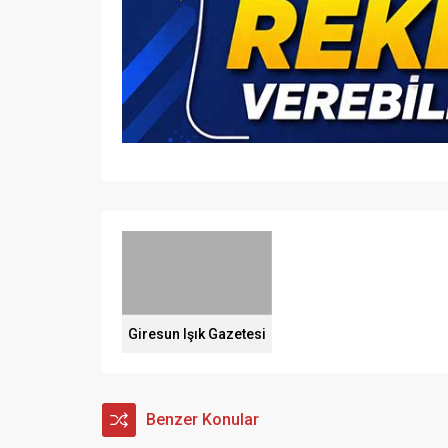
Giresun Işık Gazetesi
Benzer Konular