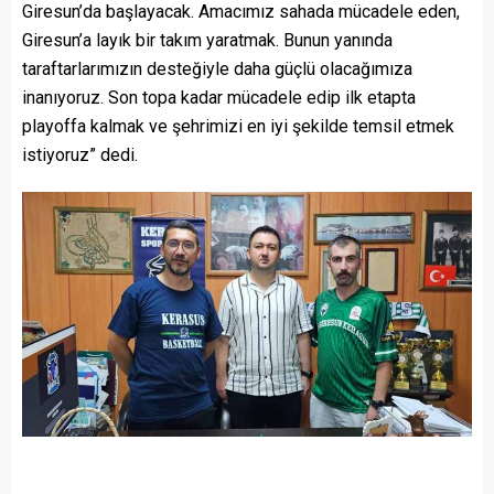
Giresun’da başlayacak. Amacımız sahada mücadele eden,
Giresun’a layık bir takım yaratmak. Bunun yanında
taraftarlarımızın desteğiyle daha güçlü olacağımıza
inanıyoruz. Son topa kadar mücadele edip ilk etapta
playoffa kalmak ve şehrimizi en iyi şekilde temsil etmek
istiyoruz” dedi.