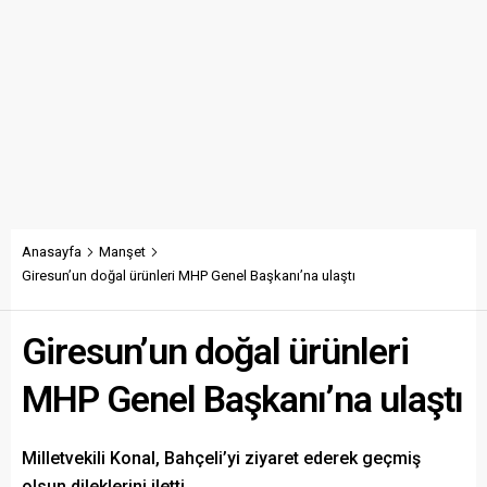
Anasayfa
Manşet
Giresun’un doğal ürünleri MHP Genel Başkanı’na ulaştı
Giresun’un doğal ürünleri
MHP Genel Başkanı’na ulaştı
Milletvekili Konal, Bahçeli’yi ziyaret ederek geçmiş
olsun dileklerini iletti