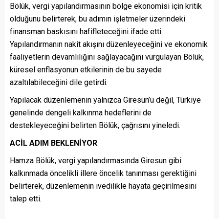
Bölük, vergi yapılandırmasının bölge ekonomisi için kritik
olduğunu belirterek, bu adımın işletmeler üzerindeki
finansman baskısını hafifleteceğini ifade etti.
Yapılandırmanın nakit akışını düzenleyeceğini ve ekonomik
faaliyetlerin devamlılığını sağlayacağını vurgulayan Bölük,
küresel enflasyonun etkilerinin de bu sayede
azaltılabileceğini dile getirdi.
Yapılacak düzenlemenin yalnızca Giresun’u değil, Türkiye
genelinde dengeli kalkınma hedeflerini de
destekleyeceğini belirten Bölük, çağrısını yineledi.
ACİL ADIM BEKLENİYOR
Hamza Bölük, vergi yapılandırmasında Giresun gibi
kalkınmada öncelikli illere öncelik tanınması gerektiğini
belirterek, düzenlemenin ivedilikle hayata geçirilmesini
talep etti.