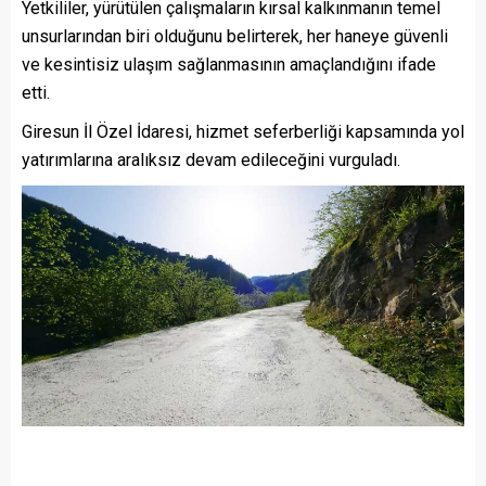
Yetkililer, yürütülen çalışmaların kırsal kalkınmanın temel
unsurlarından biri olduğunu belirterek, her haneye güvenli
ve kesintisiz ulaşım sağlanmasının amaçlandığını ifade
etti.
Giresun İl Özel İdaresi, hizmet seferberliği kapsamında yol
yatırımlarına aralıksız devam edileceğini vurguladı.