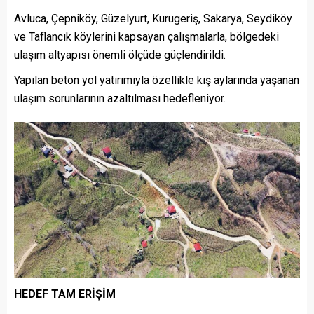
Avluca, Çepniköy, Güzelyurt, Kurugeriş, Sakarya, Seydiköy
ve Taflancık köylerini kapsayan çalışmalarla, bölgedeki
ulaşım altyapısı önemli ölçüde güçlendirildi.
Yapılan beton yol yatırımıyla özellikle kış aylarında yaşanan
ulaşım sorunlarının azaltılması hedefleniyor.
HEDEF TAM ERİŞİM