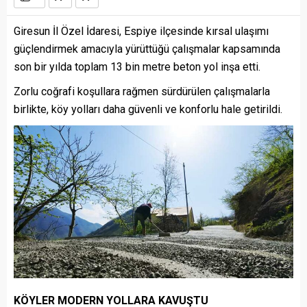
Giresun İl Özel İdaresi, Espiye ilçesinde kırsal ulaşımı
güçlendirmek amacıyla yürüttüğü çalışmalar kapsamında
son bir yılda toplam 13 bin metre beton yol inşa etti.
Zorlu coğrafi koşullara rağmen sürdürülen çalışmalarla
birlikte, köy yolları daha güvenli ve konforlu hale getirildi.
KÖYLER MODERN YOLLARA KAVUŞTU