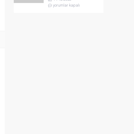
yorumlar kapalı