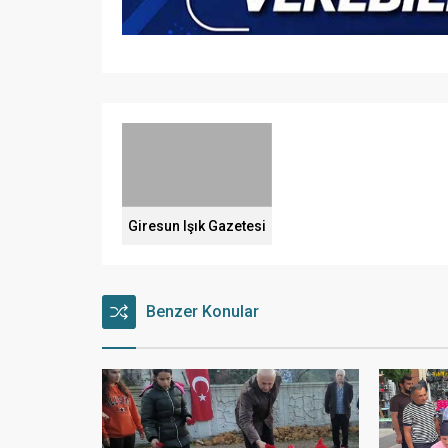
Giresun Işık Gazetesi
Benzer Konular