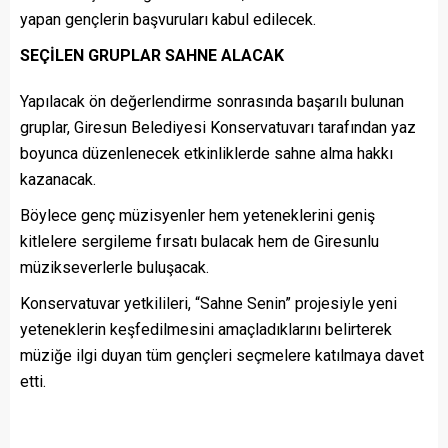
yapan gençlerin başvuruları kabul edilecek.
SEÇİLEN GRUPLAR SAHNE ALACAK
Yapılacak ön değerlendirme sonrasında başarılı bulunan
gruplar, Giresun Belediyesi Konservatuvarı tarafından yaz
boyunca düzenlenecek etkinliklerde sahne alma hakkı
kazanacak.
Böylece genç müzisyenler hem yeteneklerini geniş
kitlelere sergileme fırsatı bulacak hem de Giresunlu
müzikseverlerle buluşacak.
Konservatuvar yetkilileri, “Sahne Senin” projesiyle yeni
yeteneklerin keşfedilmesini amaçladıklarını belirterek
müziğe ilgi duyan tüm gençleri seçmelere katılmaya davet
etti.