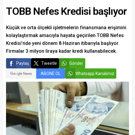
TOBB Nefes Kredisi başlıyor
Küçük ve orta ölçekli işletmelerin finansmana erişimini
kolaylaştırmak amacıyla hayata geçirilen TOBB Nefes
Kredisi’nde yeni dönem 8 Haziran itibarıyla başlıyor.
Firmalar 3 milyon liraya kadar kredi kullanabilecek.
Paylaş
Tweetle
Gönder
ABONE OL
Whatsapp Kanalımız