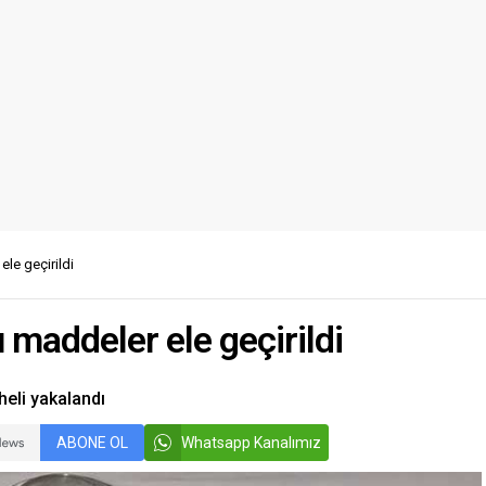
le geçirildi
maddeler ele geçirildi
eli yakalandı
ABONE OL
Whatsapp Kanalımız