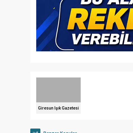
Giresun Işık Gazetesi