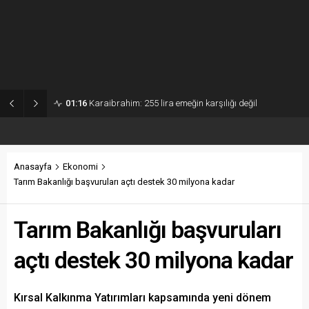
01:16
Karaibrahim: 255 lira emeğin karşılığı değil
Anasayfa
Ekonomi
Tarım Bakanlığı başvuruları açtı destek 30 milyona kadar
Tarım Bakanlığı başvuruları
açtı destek 30 milyona kadar
Kırsal Kalkınma Yatırımları kapsamında yeni dönem