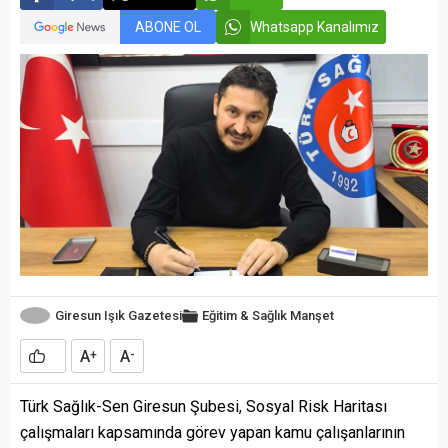
ABONE OL
Whatsapp Kanalımız
Giresun Işık Gazetesi
Eğitim & Sağlık
Manşet
A
A
+
-
Türk Sağlık-Sen Giresun Şubesi, Sosyal Risk Haritası
çalışmaları kapsamında görev yapan kamu çalışanlarının