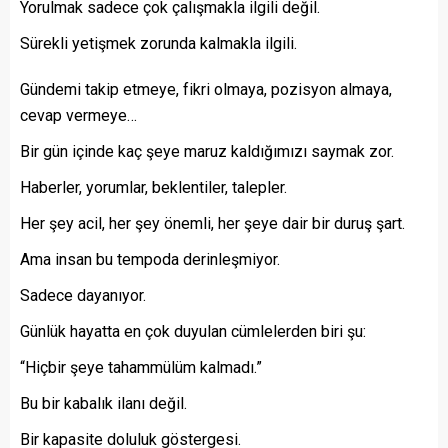
Yorulmak sadece çok çalışmakla ilgili değil.
Sürekli yetişmek zorunda kalmakla ilgili.
Gündemi takip etmeye, fikri olmaya, pozisyon almaya,
cevap vermeye…
Bir gün içinde kaç şeye maruz kaldığımızı saymak zor.
Haberler, yorumlar, beklentiler, talepler.
Her şey acil, her şey önemli, her şeye dair bir duruş şart.
Ama insan bu tempoda derinleşmiyor.
Sadece dayanıyor.
Günlük hayatta en çok duyulan cümlelerden biri şu:
“Hiçbir şeye tahammülüm kalmadı.”
Bu bir kabalık ilanı değil.
Bir kapasite doluluk göstergesi.