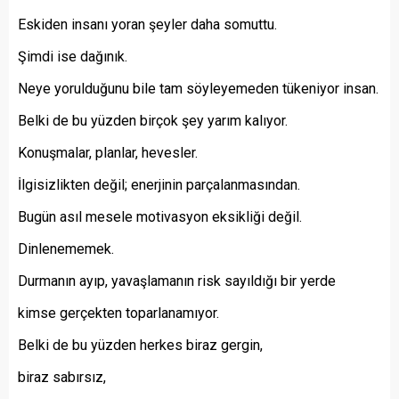
Eskiden insanı yoran şeyler daha somuttu.
Şimdi ise dağınık.
Neye yorulduğunu bile tam söyleyemeden tükeniyor insan.
Belki de bu yüzden birçok şey yarım kalıyor.
Konuşmalar, planlar, hevesler.
İlgisizlikten değil; enerjinin parçalanmasından.
Bugün asıl mesele motivasyon eksikliği değil.
Dinlenememek.
Durmanın ayıp, yavaşlamanın risk sayıldığı bir yerde
kimse gerçekten toparlanamıyor.
Belki de bu yüzden herkes biraz gergin,
biraz sabırsız,