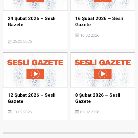
24 Şubat 2026 – Sesli
16 Şubat 2026 – Sesli
Gazete
Gazete
.
16.02.2026
25.02.2026
12 Şubat 2026 – Sesli
8 Şubat 2026 – Sesli
Gazete
Gazete
13.02.2026
09.02.2026