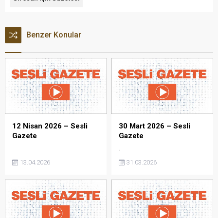
Benzer Konular
12 Nisan 2026 – Sesli
30 Mart 2026 – Sesli
Gazete
Gazete
.
13.04.2026
31.03.2026