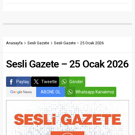
Anasayfa
Sesli Gazete
Sesli Gazete – 25 Ocak 2026
Sesli Gazete – 25 Ocak 2026
Paylaş
Tweetle
Gönder
ABONE OL
Whatsapp Kanalımız