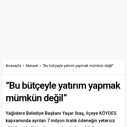
Anasayfa
Manşet
“Bu bütçeyle yatırım yapmak mümkün değil”
“Bu bütçeyle yatırım yapmak
mümkün değil”
Yağlıdere Belediye Başkanı Yaşar İbaş, ilçeye KÖYDES
kapsamında ayrılan 7 milyon liralık ödeneğin yetersiz