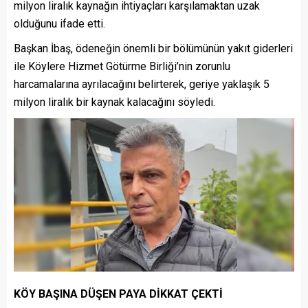
milyon liralık kaynağın ihtiyaçları karşılamaktan uzak
olduğunu ifade etti.
Başkan İbaş, ödeneğin önemli bir bölümünün yakıt giderleri
ile Köylere Hizmet Götürme Birliği’nin zorunlu
harcamalarına ayrılacağını belirterek, geriye yaklaşık 5
milyon liralık bir kaynak kalacağını söyledi.
KÖY BAŞINA DÜŞEN PAYA DİKKAT ÇEKTİ