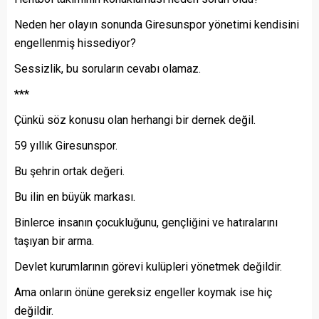
Neden her olayın sonunda Giresunspor yönetimi kendisini
engellenmiş hissediyor?
Sessizlik, bu soruların cevabı olamaz.
***
Çünkü söz konusu olan herhangi bir dernek değil.
59 yıllık Giresunspor.
Bu şehrin ortak değeri.
Bu ilin en büyük markası.
Binlerce insanın çocukluğunu, gençliğini ve hatıralarını
taşıyan bir arma.
Devlet kurumlarının görevi kulüpleri yönetmek değildir.
Ama onların önüne gereksiz engeller koymak ise hiç
değildir.