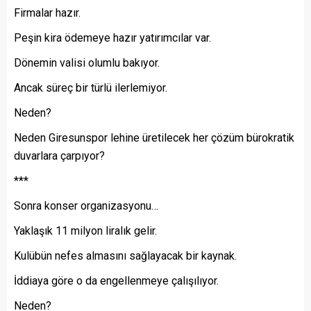
Firmalar hazır.
Peşin kira ödemeye hazır yatırımcılar var.
Dönemin valisi olumlu bakıyor.
Ancak süreç bir türlü ilerlemiyor.
Neden?
Neden Giresunspor lehine üretilecek her çözüm bürokratik
duvarlara çarpıyor?
***
Sonra konser organizasyonu…
Yaklaşık 11 milyon liralık gelir.
Kulübün nefes almasını sağlayacak bir kaynak.
İddiaya göre o da engellenmeye çalışılıyor.
Neden?