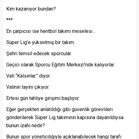
Kim kazanıyor bundan?
***
En çarpıcısı ise hentbol takımı meselesi…
Süper Lig’e yükselmiş bir takım.
Şehri temsil edecek sporcular.
Geçici olarak Sporcu Eğitim Merkezi’nde kalıyorlar.
Vali “Kalsınlar.” diyor.
Valinin tayini çıkıyor.
Ertesi gün tahliye girişimi başlıyor.
Eğer gerçekten anlatıldığı gibi güvenlik görevlileri
gönderilerek Süper Lig takımının kapısına dayanıldıysa
bunun izahı nedir?
Bunun spor yöneticiliğiyle açıklanabilecek hangi tarafı