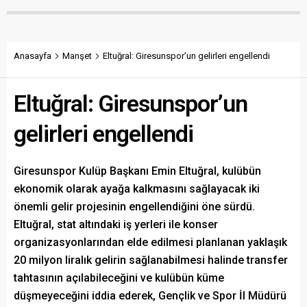
Anasayfa
Manşet
Eltuğral: Giresunspor’un gelirleri engellendi
Eltuğral: Giresunspor’un
gelirleri engellendi
Giresunspor Kulüp Başkanı Emin Eltuğral, kulübün
ekonomik olarak ayağa kalkmasını sağlayacak iki
önemli gelir projesinin engellendiğini öne sürdü.
Eltuğral, stat altındaki iş yerleri ile konser
organizasyonlarından elde edilmesi planlanan yaklaşık
20 milyon liralık gelirin sağlanabilmesi halinde transfer
tahtasının açılabileceğini ve kulübün küme
düşmeyeceğini iddia ederek, Gençlik ve Spor İl Müdürü