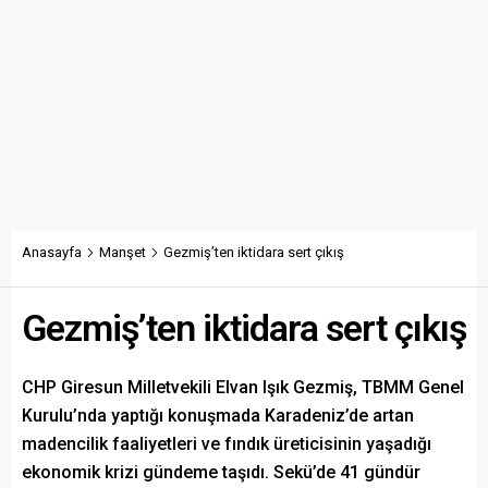
Anasayfa
Manşet
Gezmiş’ten iktidara sert çıkış
Gezmiş’ten iktidara sert çıkış
CHP Giresun Milletvekili Elvan Işık Gezmiş, TBMM Genel
Kurulu’nda yaptığı konuşmada Karadeniz’de artan
madencilik faaliyetleri ve fındık üreticisinin yaşadığı
ekonomik krizi gündeme taşıdı. Sekü’de 41 gündür