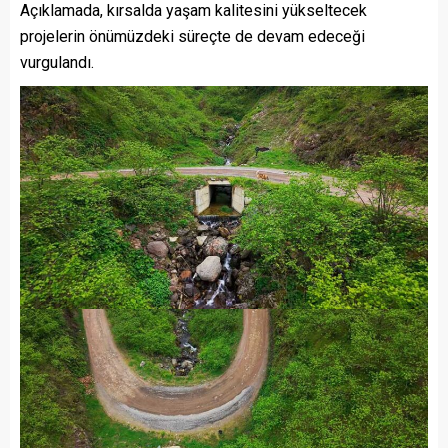
Açıklamada, kırsalda yaşam kalitesini yükseltecek
projelerin önümüzdeki süreçte de devam edeceği
vurgulandı.