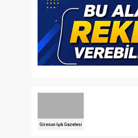
Giresun Işık Gazetesi