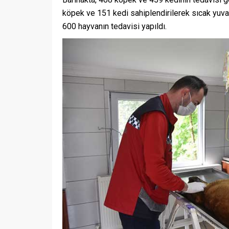
köpek ve 151 kedi sahiplendirilerek sıcak yuva
600 hayvanın tedavisi yapıldı.