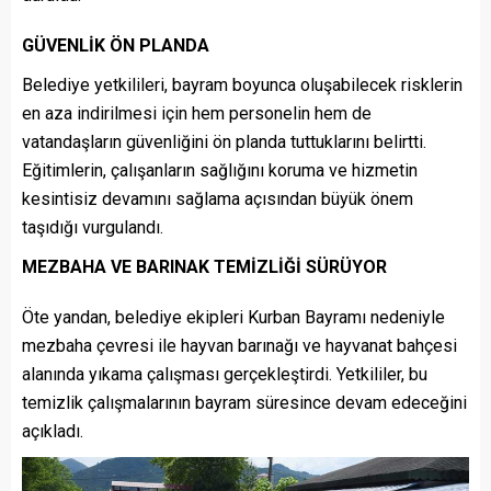
GÜVENLİK ÖN PLANDA
Belediye yetkilileri, bayram boyunca oluşabilecek risklerin
en aza indirilmesi için hem personelin hem de
vatandaşların güvenliğini ön planda tuttuklarını belirtti.
Eğitimlerin, çalışanların sağlığını koruma ve hizmetin
kesintisiz devamını sağlama açısından büyük önem
taşıdığı vurgulandı.
MEZBAHA VE BARINAK TEMİZLİĞİ SÜRÜYOR
Öte yandan, belediye ekipleri Kurban Bayramı nedeniyle
mezbaha çevresi ile hayvan barınağı ve hayvanat bahçesi
alanında yıkama çalışması gerçekleştirdi. Yetkililer, bu
temizlik çalışmalarının bayram süresince devam edeceğini
açıkladı.