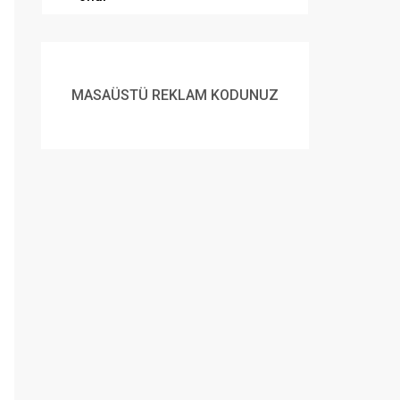
MASAÜSTÜ REKLAM KODUNUZ