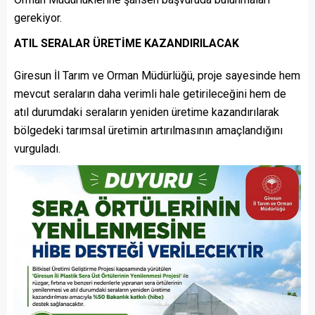
gerekiyor.
ATIL SERALAR ÜRETİME KAZANDIRILACAK
Giresun İl Tarım ve Orman Müdürlüğü, proje sayesinde hem
mevcut seraların daha verimli hale getirileceğini hem de
atıl durumdaki seraların yeniden üretime kazandırılarak
bölgedeki tarımsal üretimin artırılmasının amaçlandığını
vurguladı.