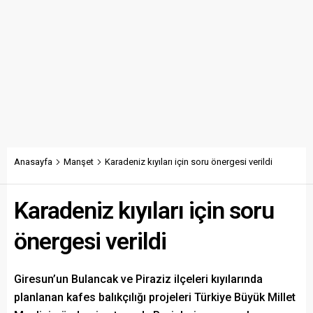
Anasayfa
Manşet
Karadeniz kıyıları için soru önergesi verildi
Karadeniz kıyıları için soru
önergesi verildi
Giresun’un Bulancak ve Piraziz ilçeleri kıyılarında
planlanan kafes balıkçılığı projeleri Türkiye Büyük Millet