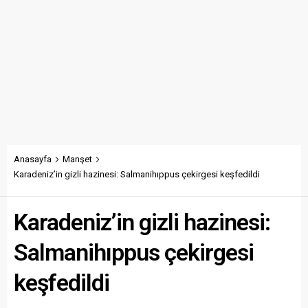
Anasayfa
Manşet
Karadeniz’in gizli hazinesi: Salmanihıppus çekirgesi keşfedildi
Karadeniz’in gizli hazinesi:
Salmanihıppus çekirgesi
keşfedildi