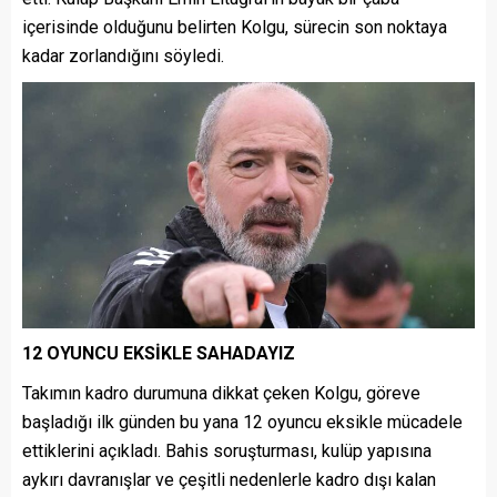
içerisinde olduğunu belirten Kolgu, sürecin son noktaya
kadar zorlandığını söyledi.
12 OYUNCU EKSİKLE SAHADAYIZ
Takımın kadro durumuna dikkat çeken Kolgu, göreve
başladığı ilk günden bu yana 12 oyuncu eksikle mücadele
ettiklerini açıkladı. Bahis soruşturması, kulüp yapısına
aykırı davranışlar ve çeşitli nedenlerle kadro dışı kalan