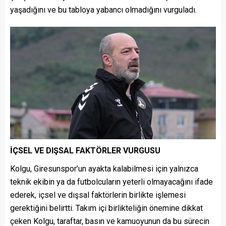
yaşadığını ve bu tabloya yabancı olmadığını vurguladı.
İÇSEL VE DIŞSAL FAKTÖRLER VURGUSU
Kolgu, Giresunspor’un ayakta kalabilmesi için yalnızca
teknik ekibin ya da futbolcuların yeterli olmayacağını ifade
ederek, içsel ve dışsal faktörlerin birlikte işlemesi
gerektiğini belirtti. Takım içi birlikteliğin önemine dikkat
çeken Kolgu, taraftar, basın ve kamuoyunun da bu sürecin