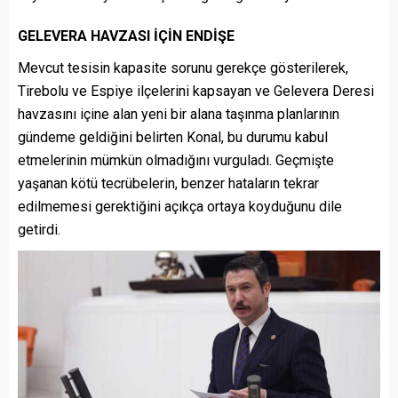
GELEVERA HAVZASI İÇİN ENDİŞE
Mevcut tesisin kapasite sorunu gerekçe gösterilerek,
Tirebolu ve Espiye ilçelerini kapsayan ve Gelevera Deresi
havzasını içine alan yeni bir alana taşınma planlarının
gündeme geldiğini belirten Konal, bu durumu kabul
etmelerinin mümkün olmadığını vurguladı. Geçmişte
yaşanan kötü tecrübelerin, benzer hataların tekrar
edilmemesi gerektiğini açıkça ortaya koyduğunu dile
getirdi.