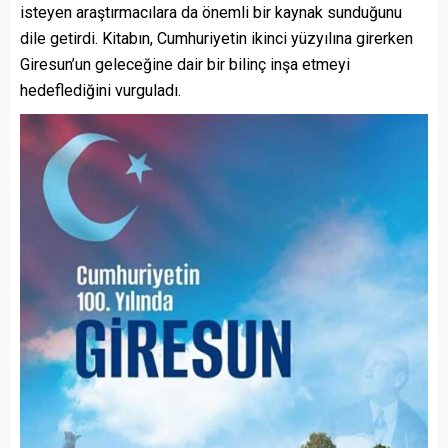
isteyen araştırmacılara da önemli bir kaynak sunduğunu
dile getirdi. Kitabın, Cumhuriyetin ikinci yüzyılına girerken
Giresun’un geleceğine dair bir bilinç inşa etmeyi
hedeflediğini vurguladı.