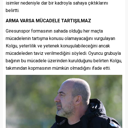
isimler nedeniyle dar bir kadroyla sahaya çıktıklarını
belirtti.
ARMA VARSA MÜCADELE TARTIŞILMAZ
Giresunspor formasının sahada olduğu her maçta
mücadelenin tartışma konusu olamayacağını vurgulayan
Kolgu, yeterlilik ve yetenek konuşulabileceğini ancak
mücadeleden taviz verilmediğini söyledi. Oyuncu grubuyla
bağının bu mücadele üzerinden kurulduğunu belirten Kolgu,
takımından kopmasının mümkün olmadığını ifade etti.