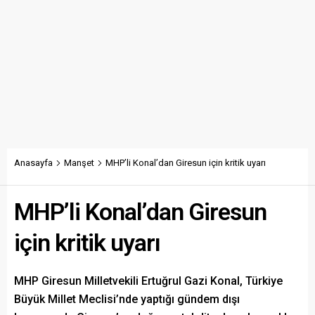
Anasayfa
Manşet
MHP’li Konal’dan Giresun için kritik uyarı
MHP’li Konal’dan Giresun
için kritik uyarı
MHP Giresun Milletvekili Ertuğrul Gazi Konal, Türkiye
Büyük Millet Meclisi’nde yaptığı gündem dışı