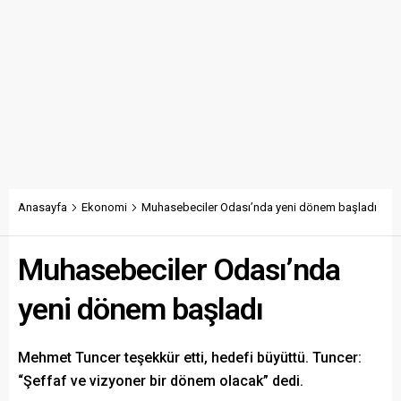
Anasayfa
Ekonomi
Muhasebeciler Odası’nda yeni dönem başladı
Muhasebeciler Odası’nda
yeni dönem başladı
Mehmet Tuncer teşekkür etti, hedefi büyüttü. Tuncer:
“Şeffaf ve vizyoner bir dönem olacak” dedi.