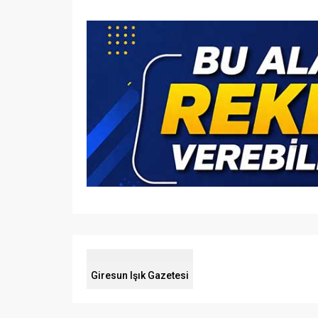
Giresun Işık Gazetesi