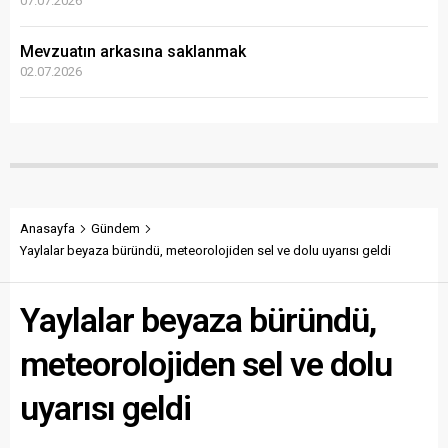
07.07.2026
Mevzuatın arkasına saklanmak
02.07.2026
Anasayfa
Gündem
Yaylalar beyaza büründü, meteorolojiden sel ve dolu uyarısı geldi
Yaylalar beyaza büründü,
meteorolojiden sel ve dolu
uyarısı geldi