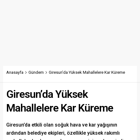
Anasayfa
Gündem
Giresun’da Yüksek Mahallelere Kar Küreme
Giresun’da Yüksek
Mahallelere Kar Küreme
Giresun’da etkili olan soğuk hava ve kar yağışının
ardından belediye ekipleri, özellikle yüksek rakımlı