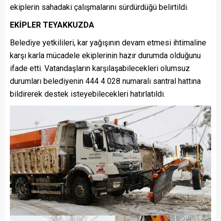
ekiplerin sahadaki çalışmalarını sürdürdüğü belirtildi.
EKİPLER TEYAKKUZDA
Belediye yetkilileri, kar yağışının devam etmesi ihtimaline
karşı karla mücadele ekiplerinin hazır durumda olduğunu
ifade etti. Vatandaşların karşılaşabilecekleri olumsuz
durumları belediyenin 444 4 028 numaralı santral hattına
bildirerek destek isteyebilecekleri hatırlatıldı.