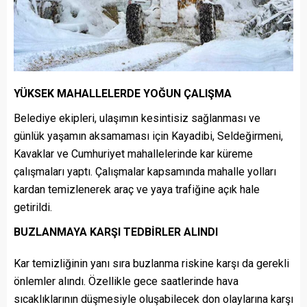
YÜKSEK MAHALLELERDE YOĞUN ÇALIŞMA
Belediye ekipleri, ulaşımın kesintisiz sağlanması ve
günlük yaşamın aksamaması için Kayadibi, Seldeğirmeni,
Kavaklar ve Cumhuriyet mahallelerinde kar küreme
çalışmaları yaptı. Çalışmalar kapsamında mahalle yolları
kardan temizlenerek araç ve yaya trafiğine açık hale
getirildi.
BUZLANMAYA KARŞI TEDBİRLER ALINDI
Kar temizliğinin yanı sıra buzlanma riskine karşı da gerekli
önlemler alındı. Özellikle gece saatlerinde hava
sıcaklıklarının düşmesiyle oluşabilecek don olaylarına karşı