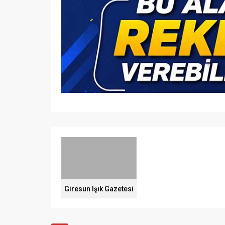
Giresun Işık Gazetesi