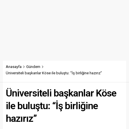
Anasayfa
Gündem
Üniversiteli başkanlar Köse ile buluştu: “İş birliğine hazırız”
Üniversiteli başkanlar Köse
ile buluştu: “İş birliğine
hazırız”