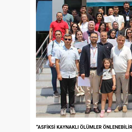
“ASFİKSİ KAYNAKLI ÖLÜMLER ÖNLENEBİLİR