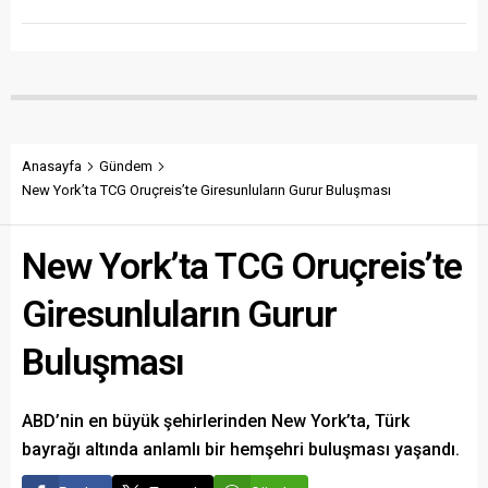
Anasayfa
Gündem
New York’ta TCG Oruçreis’te Giresunluların Gurur Buluşması
New York’ta TCG Oruçreis’te
Giresunluların Gurur
Buluşması
ABD’nin en büyük şehirlerinden New York’ta, Türk
bayrağı altında anlamlı bir hemşehri buluşması yaşandı.