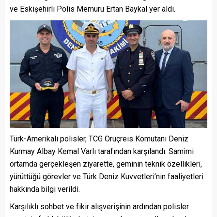
ve Eskişehirli Polis Memuru Ertan Baykal yer aldı.
Türk-Amerikalı polisler, TCG Oruçreis Komutanı Deniz
Kurmay Albay Kemal Varlı tarafından karşılandı. Samimi
ortamda gerçekleşen ziyarette, geminin teknik özellikleri,
yürüttüğü görevler ve Türk Deniz Kuvvetleri’nin faaliyetleri
hakkında bilgi verildi.
Karşılıklı sohbet ve fikir alışverişinin ardından polisler