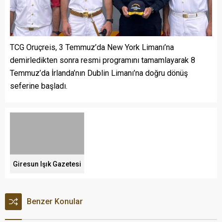
TCG Oruçreis, 3 Temmuz’da New York Limanı’na
demirledikten sonra resmi programını tamamlayarak 8
Temmuz’da İrlanda’nın Dublin Limanı’na doğru dönüş
seferine başladı.
Giresun Işık Gazetesi
Benzer Konular