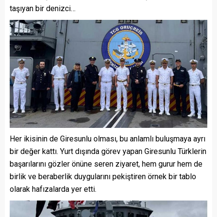
taşıyan bir denizci…
Her ikisinin de Giresunlu olması, bu anlamlı buluşmaya ayrı
bir değer kattı. Yurt dışında görev yapan Giresunlu Türklerin
başarılarını gözler önüne seren ziyaret, hem gurur hem de
birlik ve beraberlik duygularını pekiştiren örnek bir tablo
olarak hafızalarda yer etti.