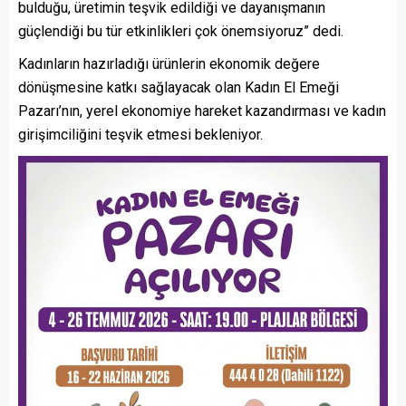
bulduğu, üretimin teşvik edildiği ve dayanışmanın
güçlendiği bu tür etkinlikleri çok önemsiyoruz” dedi.
Kadınların hazırladığı ürünlerin ekonomik değere
dönüşmesine katkı sağlayacak olan Kadın El Emeği
Pazarı’nın, yerel ekonomiye hareket kazandırması ve kadın
girişimciliğini teşvik etmesi bekleniyor.