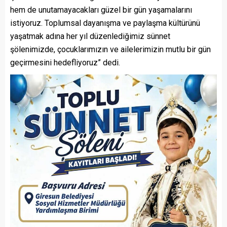
hem de unutamayacakları güzel bir gün yaşamalarını
istiyoruz. Toplumsal dayanışma ve paylaşma kültürünü
yaşatmak adına her yıl düzenlediğimiz sünnet
şölenimizde, çocuklarımızın ve ailelerimizin mutlu bir gün
geçirmesini hedefliyoruz” dedi.