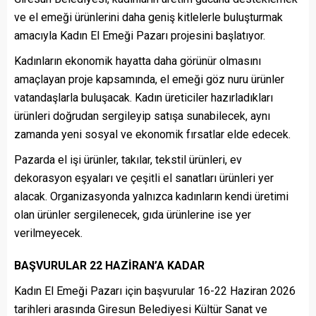
ve el emeği ürünlerini daha geniş kitlelerle buluşturmak
amacıyla Kadın El Emeği Pazarı projesini başlatıyor.
Kadınların ekonomik hayatta daha görünür olmasını
amaçlayan proje kapsamında, el emeği göz nuru ürünler
vatandaşlarla buluşacak. Kadın üreticiler hazırladıkları
ürünleri doğrudan sergileyip satışa sunabilecek, aynı
zamanda yeni sosyal ve ekonomik fırsatlar elde edecek.
Pazarda el işi ürünler, takılar, tekstil ürünleri, ev
dekorasyon eşyaları ve çeşitli el sanatları ürünleri yer
alacak. Organizasyonda yalnızca kadınların kendi üretimi
olan ürünler sergilenecek, gıda ürünlerine ise yer
verilmeyecek.
BAŞVURULAR 22 HAZİRAN’A KADAR
Kadın El Emeği Pazarı için başvurular 16-22 Haziran 2026
tarihleri arasında Giresun Belediyesi Kültür Sanat ve