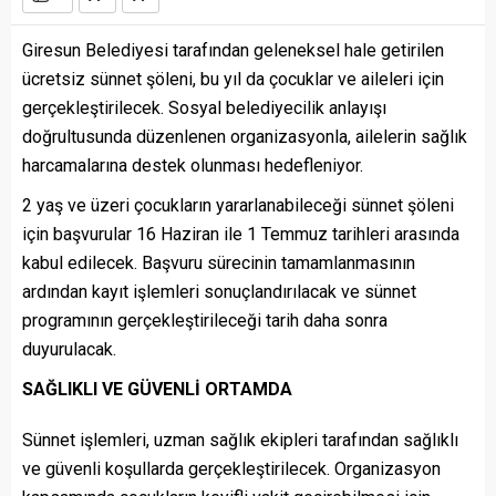
Giresun Belediyesi tarafından geleneksel hale getirilen
ücretsiz sünnet şöleni, bu yıl da çocuklar ve aileleri için
gerçekleştirilecek. Sosyal belediyecilik anlayışı
doğrultusunda düzenlenen organizasyonla, ailelerin sağlık
harcamalarına destek olunması hedefleniyor.
2 yaş ve üzeri çocukların yararlanabileceği sünnet şöleni
için başvurular 16 Haziran ile 1 Temmuz tarihleri arasında
kabul edilecek. Başvuru sürecinin tamamlanmasının
ardından kayıt işlemleri sonuçlandırılacak ve sünnet
programının gerçekleştirileceği tarih daha sonra
duyurulacak.
SAĞLIKLI VE GÜVENLİ ORTAMDA
Sünnet işlemleri, uzman sağlık ekipleri tarafından sağlıklı
ve güvenli koşullarda gerçekleştirilecek. Organizasyon