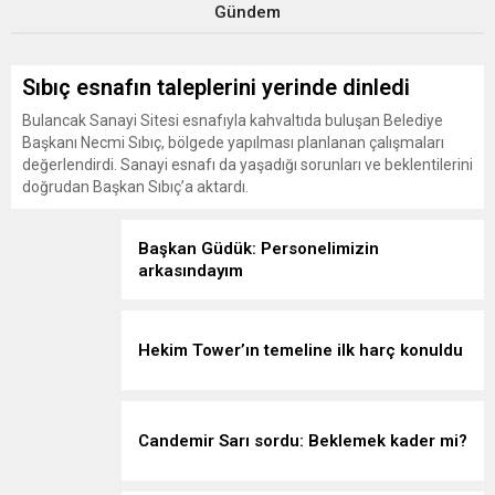
Gündem
Sıbıç esnafın taleplerini yerinde dinledi
Bulancak Sanayi Sitesi esnafıyla kahvaltıda buluşan Belediye
Başkanı Necmi Sıbıç, bölgede yapılması planlanan çalışmaları
değerlendirdi. Sanayi esnafı da yaşadığı sorunları ve beklentilerini
doğrudan Başkan Sıbıç’a aktardı.
Başkan Güdük: Personelimizin
arkasındayım
Hekim Tower’ın temeline ilk harç konuldu
Candemir Sarı sordu: Beklemek kader mi?