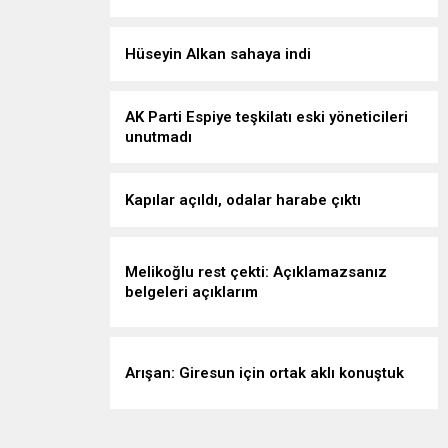
Hüseyin Alkan sahaya indi
AK Parti Espiye teşkilatı eski yöneticileri
unutmadı
Kapılar açıldı, odalar harabe çıktı
Melikoğlu rest çekti: Açıklamazsanız
belgeleri açıklarım
Arışan: Giresun için ortak aklı konuştuk