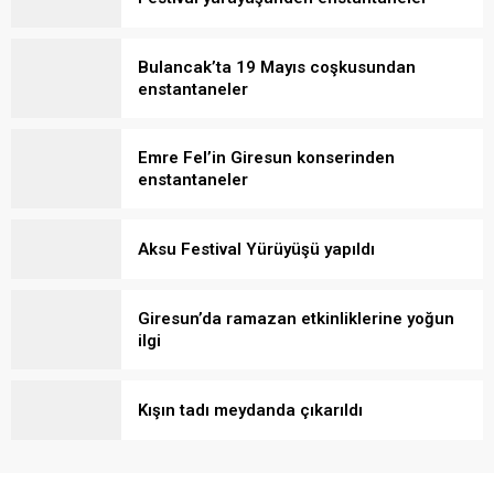
Bulancak’ta 19 Mayıs coşkusundan
enstantaneler
Emre Fel’in Giresun konserinden
enstantaneler
Aksu Festival Yürüyüşü yapıldı
Giresun’da ramazan etkinliklerine yoğun
ilgi
Kışın tadı meydanda çıkarıldı